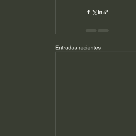
Entradas recientes