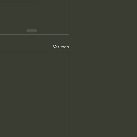
Ver todo