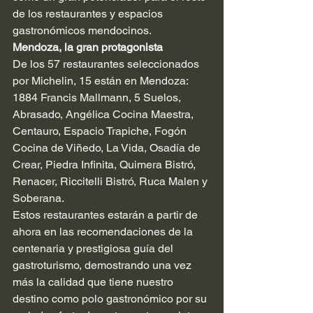
de los restaurantes y espacios 
gastronómicos mendocinos. 
Mendoza, la gran protagonista
De los 57 restaurantes seleccionados 
por Michelin, 15 están en Mendoza: 
1884 Francis Mallmann, 5 Suelos, 
Abrasado, Angélica Cocina Maestra, 
Centauro, Espacio Trapiche, Fogón 
Cocina de Viñedo, La Vida, Osadía de 
Crear, Piedra Infinita, Quimera Bistró, 
Renacer, Riccitelli Bistró, Ruca Malen y 
Soberana.
Estos restaurantes estarán a partir de 
ahora en las recomendaciones de la 
centenaria y prestigiosa guía del 
gastroturismo, demostrando una vez 
más la calidad que tiene nuestro 
destino como polo gastronómico por su 