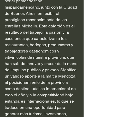
ser el primer destino 
hispanoamericano, junto con la Ciudad 
de Buenos Aires, en recibir el 
prestigioso reconocimiento de las 
estrellas Michelin. Este galardón es el 
resultado del trabajo, la pasión y la 
excelencia que caracterizan a los 
restaurantes, bodegas, productores y 
trabajadores gastronómicos y 
vitivinícolas de nuestra provincia, que 
han sabido innovar y crecer de la mano 
del impulso público y privado. Significa 
un valioso aporte a la marca Mendoza, 
al posicionamiento de la provincia 
como destino turístico internacional de 
todo el año y a la competitividad bajo 
estándares internacionales, lo que se 
traduce en una oportunidad para 
generar más turismo, inversiones, 