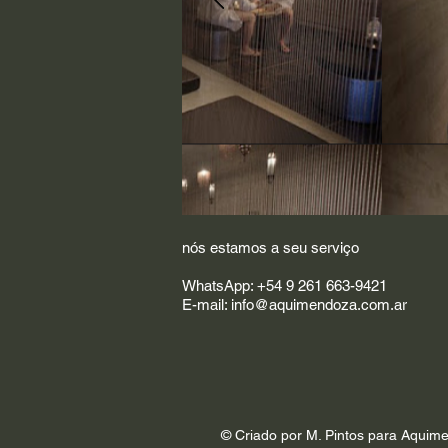
nós estamos a seu serviço
WhatsApp: +54 9 261 663-9421
E-mail:
info@aquimendoza.com.ar
© Criado por M. Pintos para Aquim