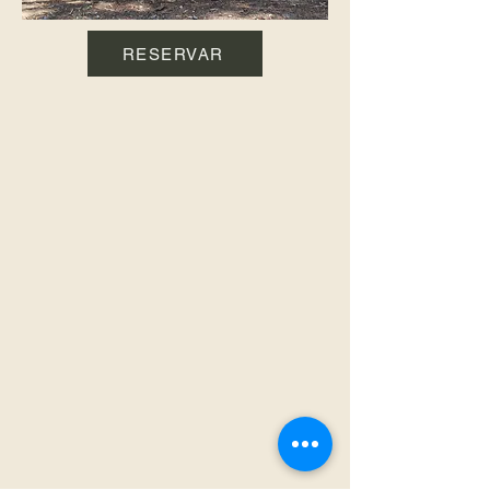
RESERVAR