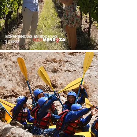
EXPERIENCIAS EN BODEGAS
$ 53000