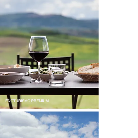
ENOTURISMO PREMIUM