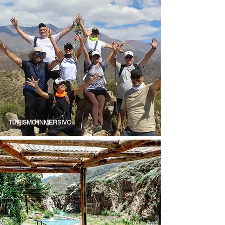
TURISMO INMERSIVO