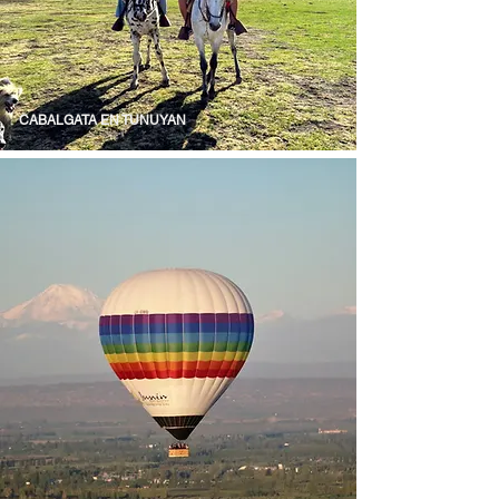
CABALGATA EN TUNUYAN