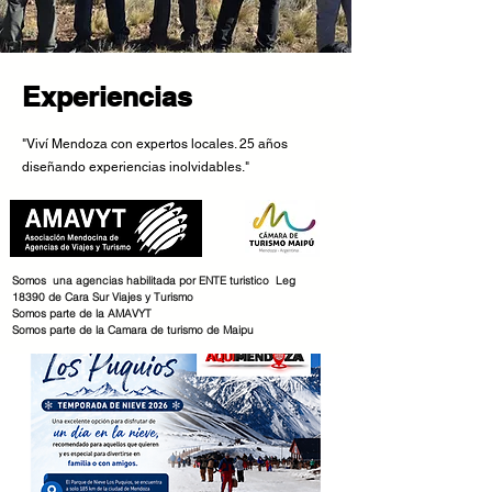
Experiencias
"Viví Mendoza con expertos locales. 25 años
diseñando experiencias inolvidables."
Somos una agencias habilitada por ENTE turistico Leg
18390 de Cara Sur Viajes y Turismo
Somos parte de la AMAVYT
Somos parte de la Camara de turismo de Maipu